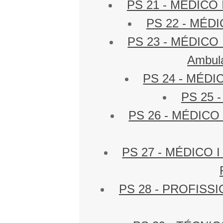
PS 21 - MÉDICO I 
PS 22 - MÉDIC
PS 23 - MÉDICO I 
Ambula
PS 24 - MÉDICO
PS 25 -
PS 26 - MÉDICO I
PS 27 - MÉDICO I 
PS 28 - PROFISSIO