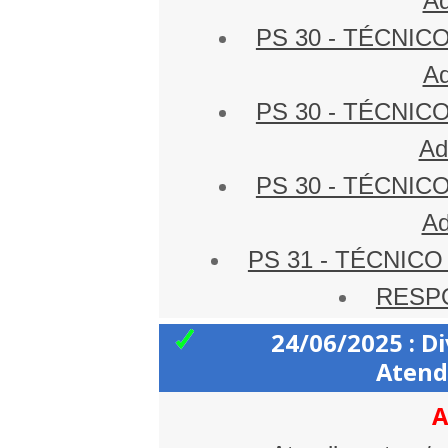
Ad
PS 30 - TÉCNIC
Ad
PS 30 - TÉCNIC
Ad
PS 30 - TÉCNIC
Ad
PS 31 - TÉCNICO
RESP
24/06/2025 : Di
Atend
A