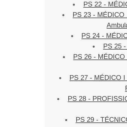
PS 22 - MÉDIC
PS 23 - MÉDICO I 
Ambula
PS 24 - MÉDICO
PS 25 -
PS 26 - MÉDICO I
PS 27 - MÉDICO I 
PS 28 - PROFISSIO
PS 29 - TÉCNI