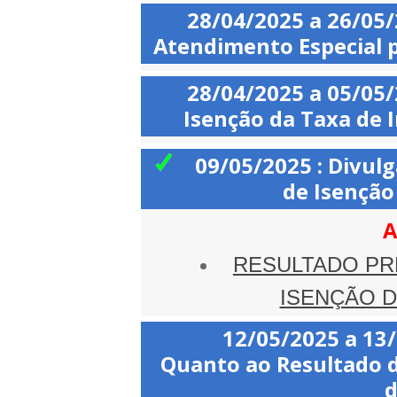
28/04/2025 a 26/05
Atendimento Especial p
28/04/2025 a 05/05
Isenção da Taxa de 
09/05/2025 : Divulg
de Isenção
A
RESULTADO PRE
ISENÇÃO D
12/05/2025 a 13
Quanto ao Resultado d
d