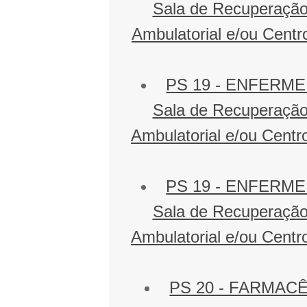
Sala de Recuperação 
Ambulatorial e/ou Centro
PS 19 - ENFERMEIR
Sala de Recuperação 
Ambulatorial e/ou Centro
PS 19 - ENFERMEIR
Sala de Recuperação 
Ambulatorial e/ou Centro
PS 20 - FARMACÊ