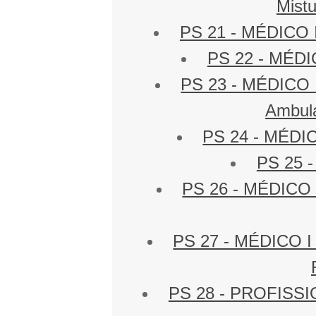
Mistu
PS 21 - MÉDICO I 
PS 22 - MÉDIC
PS 23 - MÉDICO I 
Ambula
PS 24 - MÉDICO
PS 25 -
PS 26 - MÉDICO I
PS 27 - MÉDICO I 
PS 28 - PROFISSIO