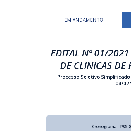
EM ANDAMENTO
EDITAL Nº 01/2021 
DE CLINICAS DE
Processo Seletivo Simplificad
04/02/
Cronograma - PSS 