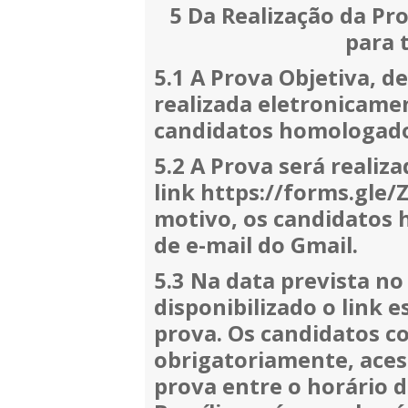
5 Da Realização da Pro
para 
5.1 A Prova Objetiva, de
realizada eletronicame
candidatos homologado
5.2 A Prova será realiz
link https://forms.gle/
motivo, os candidatos
de e-mail do Gmail.
5.3 Na data prevista no
disponibilizado o link e
prova. Os candidatos c
obrigatoriamente, acessa
prova entre o horário 