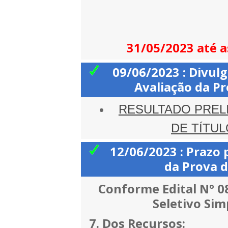
31/05/2023 até 
09/06/2023 : Divul
Avaliação da Pr
RESULTADO PRELI
DE TÍTU
12/06/2023 : Prazo 
da Prova d
Conforme Edital Nº 0
Seletivo Simp
7. Dos Recursos: