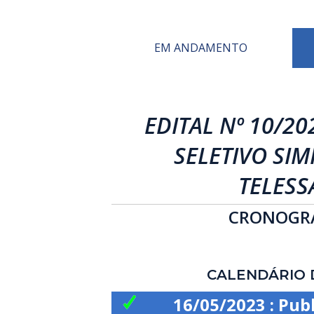
EM ANDAMENTO
EDITAL Nº 10/20
SELETIVO SIM
TELESS
CRONOGRA
CALENDÁRIO 
16/05/2023 : Pub