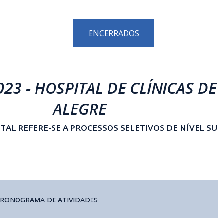
ENCERRADOS
023 - HOSPITAL DE CLÍNICAS D
ALEGRE
ITAL REFERE-SE A PROCESSOS SELETIVOS DE NÍVEL SU
RONOGRAMA DE ATIVIDADES