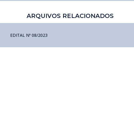
ARQUIVOS RELACIONADOS
EDITAL Nº 08/2023