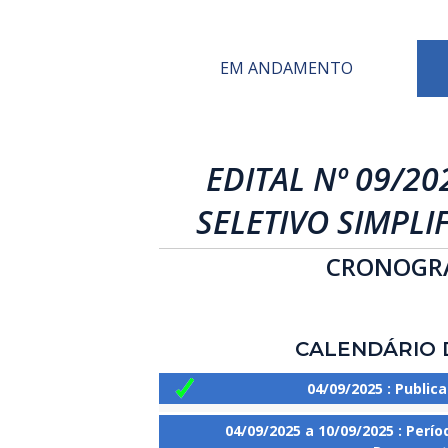
EM ANDAMENTO
EDITAL Nº 09/20
SELETIVO SIMPLI
CRONOGRA
CALENDÁRIO 
04/09/2025 : Public
04/09/2025 a 10/09/2025
: Perío