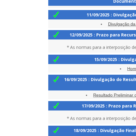
Documenta
11/09/2025 : Divulgaç
Divulgação da
12/09/2025 : Prazo para Recur
*
As normas para a interposição de
15/09/2025 : Divul
Homo
16/09/2025 : Divulgação do Resul
Resultado Preliminar d
17/09/2025 : Prazo para 
*
As normas para a interposição de
18/09/2025 : Divulgação Fin