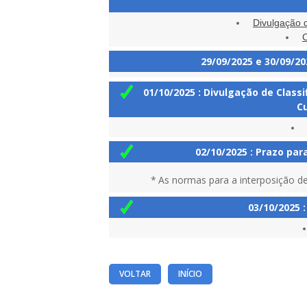
Divulgação 
C
29/09/2025 e 30/09/20
01/10/2025 : Divulgação de Class
Cu
02/10/2025 : Prazo par
*
As normas para a interposição de
03/10/2025 :
VOLTAR
INÍCIO