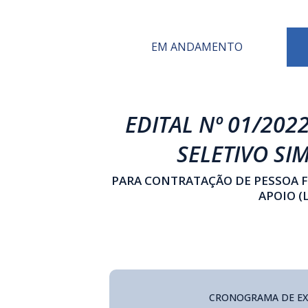
EM ANDAMENTO
EDITAL Nº 01/202
SELETIVO SI
PARA CONTRATAÇÃO DE PESSOA FÍ
APOIO (
CRONOGRAMA DE E