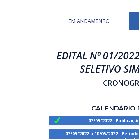
EM ANDAMENTO
EDITAL Nº 01/202
SELETIVO SI
CRONOGR
CALENDÁRIO 
02/05/2022 : Publicaçã
02/05/2022 a 10/05/2022
: Períod